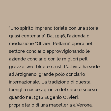
“Uno spirito Imprenditoriale con una storia
quasi centenaria” Dal 1946, l’azienda di
mediazione “Olivieri Pellami” opera nel
settore conciario approvvigionando le
aziende conciarie con le migliori pelli
grezze, wet blue e crust. L’attività ha sede
ad Arzignano, grande polo conciario
internazionale. La tradizione di questa
famiglia nasce agli inizi del secolo scorso
quando nel 1916 Eugenio Olivieri,
proprietario di una macelleria a Verona,