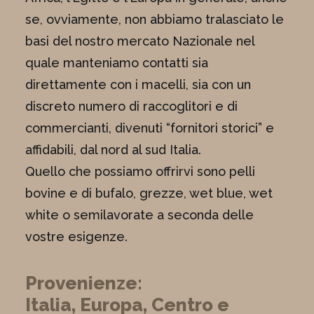
se, ovviamente, non abbiamo tralasciato le
basi del nostro mercato Nazionale nel
quale manteniamo contatti sia
direttamente con i macelli, sia con un
discreto numero di raccoglitori e di
commercianti, divenuti “fornitori storici” e
affidabili, dal nord al sud Italia.
Quello che possiamo offrirvi sono pelli
bovine e di bufalo, grezze, wet blue, wet
white o semilavorate a seconda delle
vostre esigenze.
Provenienze:
Italia, Europa, Centro e