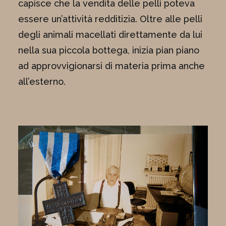
capisce che la vendita delle pelli poteva
essere un’attività redditizia. Oltre alle pelli
degli animali macellati direttamente da lui
nella sua piccola bottega, inizia pian piano
ad approvvigionarsi di materia prima anche
all’esterno.