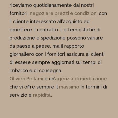
riceviamo quotidianamente dai nostri
fornitori,
negoziare prezzi e condizioni
con
il cliente interessato all’acquisto ed
emettere il contratto. Le tempistiche di
produzione e spedizione possono variare
da paese a paese, ma il rapporto
giornaliero con i fornitori assicura ai clienti
di essere sempre aggiornati sui tempi di
imbarco e di consegna.
Olivieri Pellami
è un’
agenzia di mediazione
che vi offre sempre il
massimo
in termini di
servizio e
rapidità
.