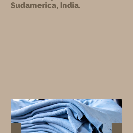
Sudamerica, India.