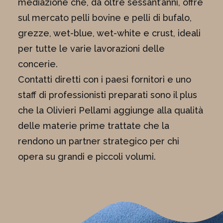
mediazione che, da oltre sessant’anni, offre
sul mercato pelli bovine e pelli di bufalo,
grezze, wet-blue, wet-white e crust, ideali
per tutte le varie lavorazioni delle
concerie.
Contatti diretti con i paesi fornitori e uno
staff di professionisti preparati sono il plus
che la Olivieri Pellami aggiunge alla qualità
delle materie prime trattate che la
rendono un partner strategico per chi
opera su grandi e piccoli volumi.