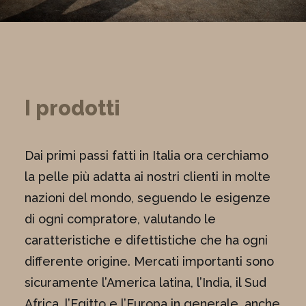
I prodotti
Dai primi passi fatti in Italia ora cerchiamo
la pelle più adatta ai nostri clienti in molte
nazioni del mondo, seguendo le esigenze
di ogni compratore, valutando le
caratteristiche e difettistiche che ha ogni
differente origine. Mercati importanti sono
sicuramente l’America latina, l’India, il Sud
Africa, l’Egitto e l’Europa in generale, anche