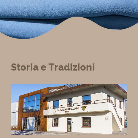
Storia e Tradizioni