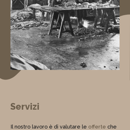
Servizi
Il nostro lavoro è di valutare le
offerte
che