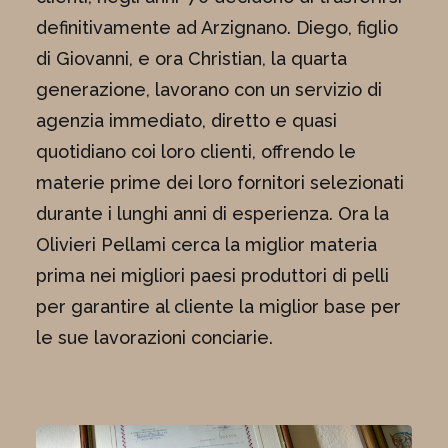
definitivamente ad Arzignano. Diego, figlio
di Giovanni, e ora Christian, la quarta
generazione, lavorano con un servizio di
agenzia immediato, diretto e quasi
quotidiano coi loro clienti, offrendo le
materie prime dei loro fornitori selezionati
durante i lunghi anni di esperienza. Ora la
Olivieri Pellami cerca la miglior materia
prima nei migliori paesi produttori di pelli
per garantire al cliente la miglior base per
le sue lavorazioni conciarie.