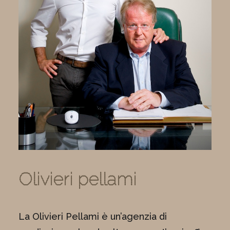
Olivieri pellami
La Olivieri Pellami è un’agenzia di