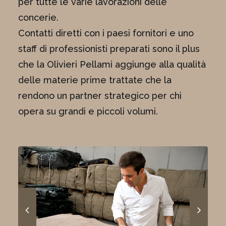
per tutte le varie lavorazioni delle
concerie.
Contatti diretti con i paesi fornitori e uno
staff di professionisti preparati sono il plus
che la Olivieri Pellami aggiunge alla qualità
delle materie prime trattate che la
rendono un partner strategico per chi
opera su grandi e piccoli volumi.