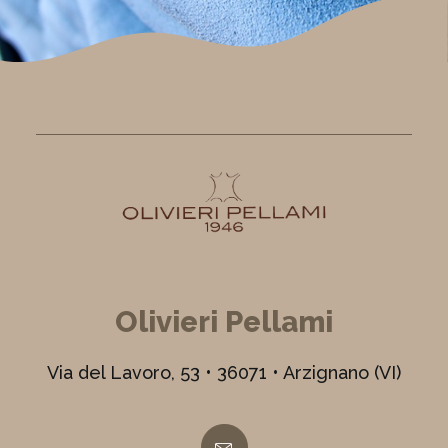
Olivieri Pellami
Via del Lavoro, 53 • 36071 • Arzignano (VI)