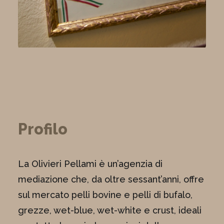
Profilo
La Olivieri Pellami è un’agenzia di
mediazione che, da oltre sessant’anni, offre
sul mercato pelli bovine e pelli di bufalo,
grezze, wet-blue, wet-white e crust, ideali